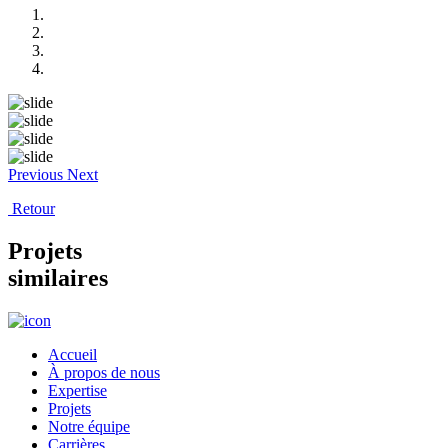
Previous
Next
Retour
Projets
similaires
Accueil
À propos de nous
Expertise
Projets
Notre équipe
Carrières