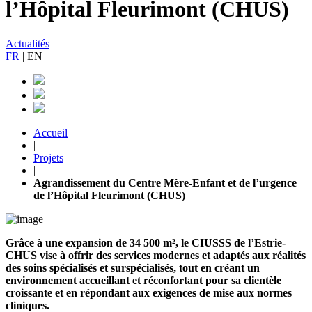
l’Hôpital Fleurimont (CHUS)
Actualités
FR
|
EN
Accueil
|
Projets
|
Agrandissement du Centre Mère-Enfant et de l’urgence
de l’Hôpital Fleurimont (CHUS)
Grâce à une expansion de 34 500 m², le CIUSSS de l’Estrie-
CHUS vise à offrir des services modernes et adaptés aux réalités
des soins spécialisés et surspécialisés, tout en créant un
environnement accueillant et réconfortant pour sa clientèle
croissante et en répondant aux exigences de mise aux normes
cliniques.