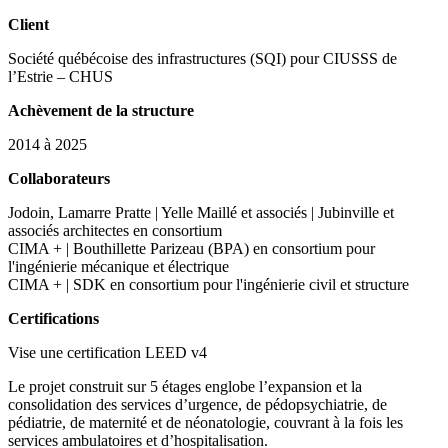
Client
Société québécoise des infrastructures (SQI) pour CIUSSS de
l’Estrie – CHUS
Achèvement de la structure
2014 à 2025
Collaborateurs
Jodoin, Lamarre Pratte | Yelle Maillé et associés | Jubinville et
associés architectes en consortium
CIMA + | Bouthillette Parizeau (BPA) en consortium pour
l'ingénierie mécanique et électrique
CIMA + | SDK en consortium pour l'ingénierie civil et structure
Certifications
Vise une certification LEED v4
Le projet construit sur 5 étages englobe l’expansion et la
consolidation des services d’urgence, de pédopsychiatrie, de
pédiatrie, de maternité et de néonatologie, couvrant à la fois les
services ambulatoires et d’hospitalisation.