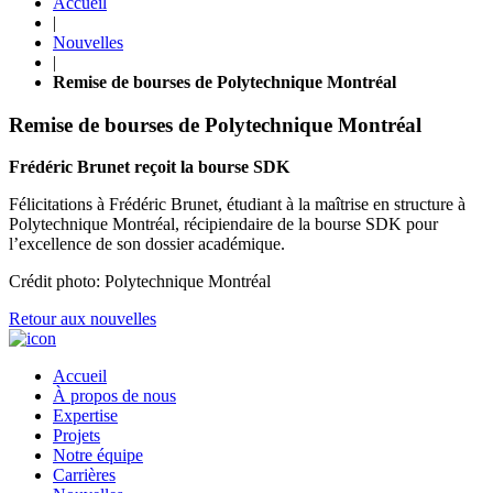
Accueil
|
Nouvelles
|
Remise de bourses de Polytechnique Montréal
Remise de bourses de Polytechnique Montréal
Frédéric Brunet reçoit la bourse SDK
Félicitations à Frédéric Brunet, étudiant à la maîtrise en structure à
Polytechnique Montréal, récipiendaire de la bourse SDK pour
l’excellence de son dossier académique.
Crédit photo: Polytechnique Montréal
Retour aux nouvelles
Accueil
À propos de nous
Expertise
Projets
Notre équipe
Carrières