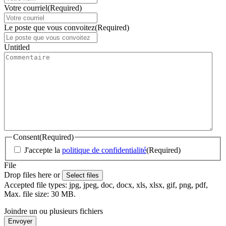
Votre courriel
(Required)
Le poste que vous convoitez
(Required)
Untitled
Consent
(Required)
J'accepte la
politique de confidentialité
(Required)
File
Drop files here or
Select files
Accepted file types: jpg, jpeg, doc, docx, xls, xlsx, gif, png, pdf,
Max. file size: 30 MB.
Joindre un ou plusieurs fichiers