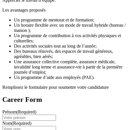
Apprécier le travail d’équipe.
Les avantages proposés
Un programme de mentorat et de formation;
Un horaire flexible avec un mode de travail hybride (bureau /
maison );
Un programme de contribution à vos activités physiques et
culturelles;
Des activités sociales tout au long de l’année;
Des bureaux rénovés, des espaces de travail généreux,
agréables, bien aérés;
Une assurance collective complète, assurance médicale,
invalidité long terme et assurance-vie à partir de la première
journée d’emploi;
Un programme d’aide aux employés (PAE).
Remplissez le formulaire pour soumettre votre candidature
Career Form
Prénom
(Required)
Nom
(Required)