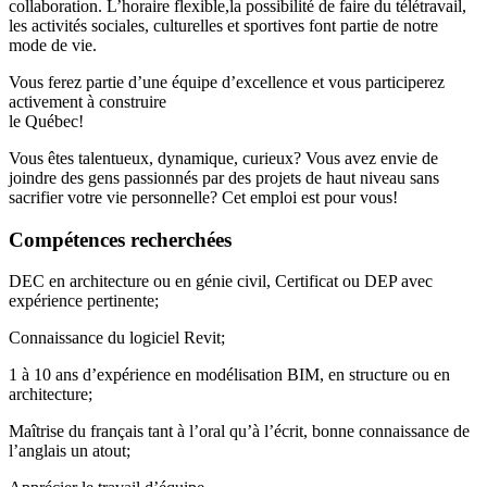
collaboration. L’horaire flexible,la possibilité de faire du télétravail,
les activités sociales, culturelles et sportives font partie de notre
mode de vie.
Vous ferez partie d’une équipe d’excellence et vous participerez
activement à construire
le Québec!
Vous êtes talentueux, dynamique, curieux? Vous avez envie de
joindre des gens passionnés par des projets de haut niveau sans
sacrifier votre vie personnelle? Cet emploi est pour vous!
Compétences recherchées
DEC en architecture ou en génie civil, Certificat ou DEP avec
expérience pertinente;
Connaissance du logiciel Revit;
1 à 10 ans d’expérience en modélisation BIM, en structure ou en
architecture;
Maîtrise du français tant à l’oral qu’à l’écrit, bonne connaissance de
l’anglais un atout;