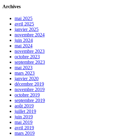
Archives
mai 2025
avril 2025
janvier 2025
novembre 2024
juin 2024
mai 2024
novembre 2023
octobre 2023
septembre 2023
mai 2023
mars 2023
janvier 2020
décembre 2019
novembre 2019
octobre 2019
septembre 2019
août 2019
juillet 2019
juin 2019
mai 2019
avril 2019
mars 2019