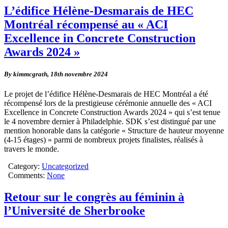
L’édifice Hélène-Desmarais de HEC
Montréal récompensé au « ACI
Excellence in Concrete Construction
Awards 2024 »
By kimmcgrath,
18th novembre 2024
Le projet de l’édifice Hélène-Desmarais de HEC Montréal a été
récompensé lors de la prestigieuse cérémonie annuelle des « ACI
Excellence in Concrete Construction Awards 2024 » qui s’est tenue
le 4 novembre dernier à Philadelphie. SDK s’est distingué par une
mention honorable dans la catégorie « Structure de hauteur moyenne
(4-15 étages) » parmi de nombreux projets finalistes, réalisés à
travers le monde.
Category:
Uncategorized
Comments:
None
Retour sur le congrès au féminin à
l’Université de Sherbrooke