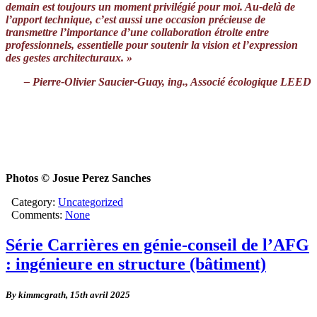
demain est toujours un moment privilégié pour moi.
Au-delà de
l’apport technique, c’est aussi une occasion précieuse de
transmettre l’importance d’une collaboration étroite entre
professionnels, essentielle pour soutenir la vision et l’expression
des gestes architecturaux. »
– Pierre-Olivier Saucier-Guay, ing., Associé écologique LEED
Photos © Josue Perez Sanches
Category:
Uncategorized
Comments:
None
Série Carrières en génie-conseil de l’AFG
: ingénieure en structure (bâtiment)
By kimmcgrath,
15th avril 2025