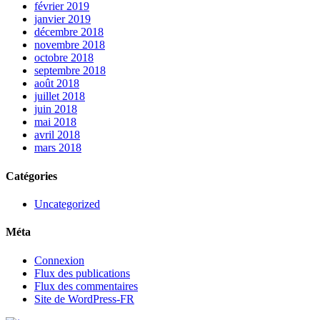
février 2019
janvier 2019
décembre 2018
novembre 2018
octobre 2018
septembre 2018
août 2018
juillet 2018
juin 2018
mai 2018
avril 2018
mars 2018
Catégories
Uncategorized
Méta
Connexion
Flux des publications
Flux des commentaires
Site de WordPress-FR