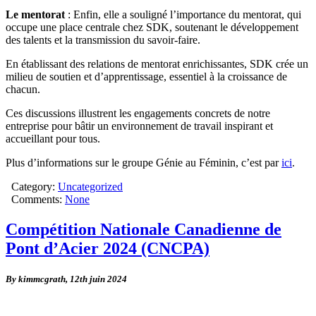
Le mentorat
: Enfin, elle a souligné l’importance du mentorat, qui
occupe une place centrale chez SDK, soutenant le développement
des talents et la transmission du savoir-faire.
En établissant des relations de mentorat enrichissantes, SDK crée un
milieu de soutien et d’apprentissage, essentiel à la croissance de
chacun.
Ces discussions illustrent les engagements concrets de notre
entreprise pour bâtir un environnement de travail inspirant et
accueillant pour tous.
Plus d’informations sur le groupe Génie au Féminin, c’est par
ici
.
Category:
Uncategorized
Comments:
None
Compétition Nationale Canadienne de
Pont d’Acier 2024 (CNCPA)
By kimmcgrath,
12th juin 2024